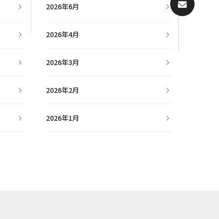
2026年6月
2026年4月
2026年3月
2026年2月
2026年1月
2025年11月
2025年10月
2019年9月