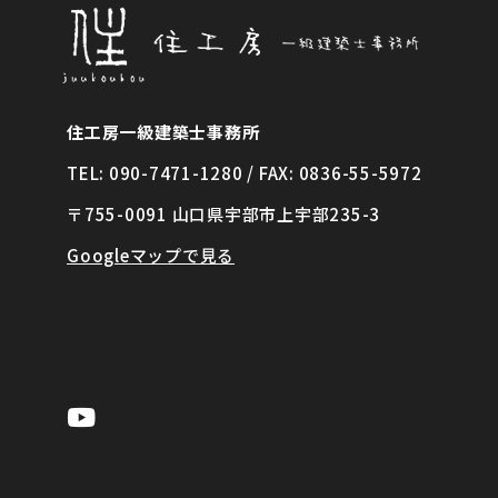
住工房一級建築士事務所
TEL: 090-7471-1280 / FAX: 0836-55-5972
〒755-0091 山口県宇部市上宇部235-3
Googleマップで見る