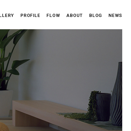
LLERY
PROFILE
FLOW
ABOUT
BLOG
NEWS