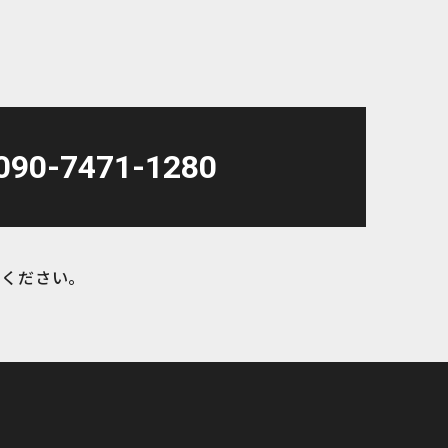
2019年5月
2019年4月
2019年3月
090-7471-1280
2019年2月
絡ください。