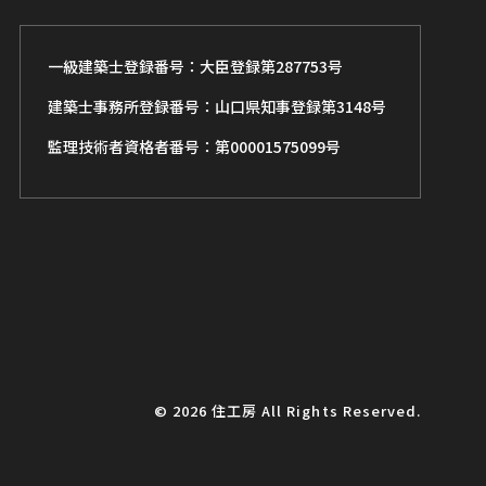
一級建築士登録番号：大臣登録第287753号
建築士事務所登録番号：山口県知事登録第3148号
監理技術者資格者番号：第00001575099号
© 2026 住工房 All Rights Reserved.