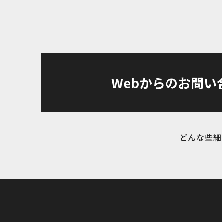
Webからのお問い
どんな些細