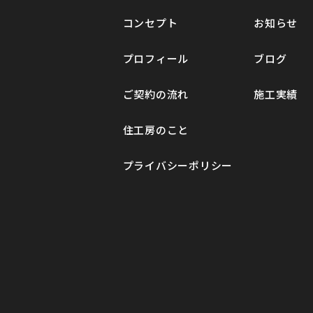
Ｓ邸 新築工事
コンセプト
お知らせ
プロフィール
ブログ
ご契約の流れ
施工実績
住工房のこと
プライバシーポリシー