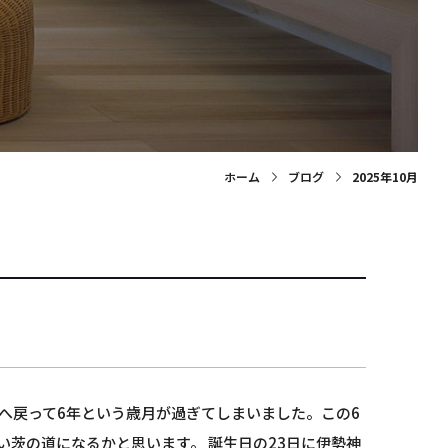
ホーム
ブログ
2025年10月
へ戻って6年という歳月が過ぎてしまいました。この6
茨の道になるかと思います。 誕生日の23日に伊勢神