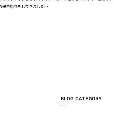
の報告詣りをしてきました…
BLOG CATEGORY