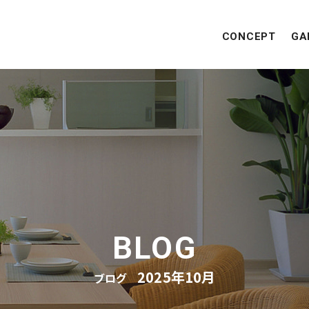
CONCEPT
GA
BLOG
2025年10月
ブログ