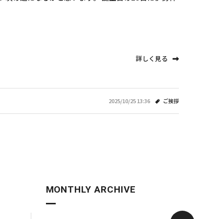
詳しく見る
2025/10/25 13:36
ご挨拶
MONTHLY ARCHIVE