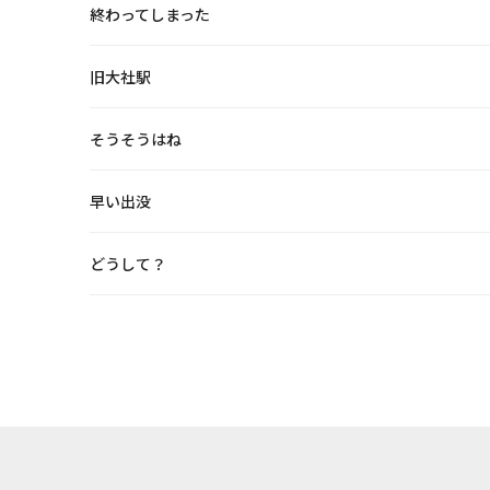
終わってしまった
旧大社駅
そうそうはね
早い出没
どうして？