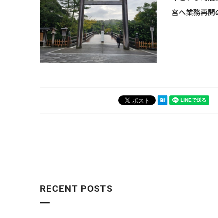
宮へ業務再開
RECENT POSTS