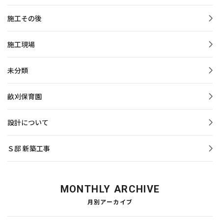
施工その後
施工現場
未分類
畝刈保育園
設計について
Ｓ邸 新築工事
MONTHLY ARCHIVE
月別アーカイブ