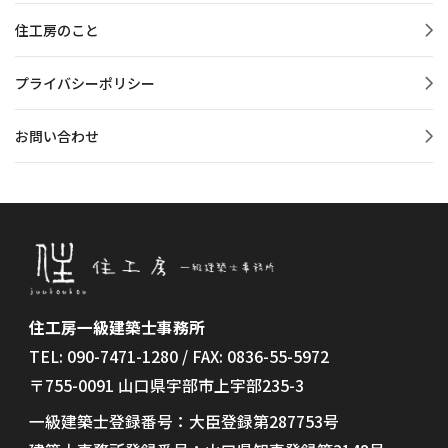
住工房のこと
プライバシーポリシー
お問い合わせ
住工房一級建築士事務所
TEL: 090-7471-1280 / FAX: 0836-55-5972
〒755-0091 山口県宇部市上宇部235-3
一級建築士登録番号：大臣登録第287753号