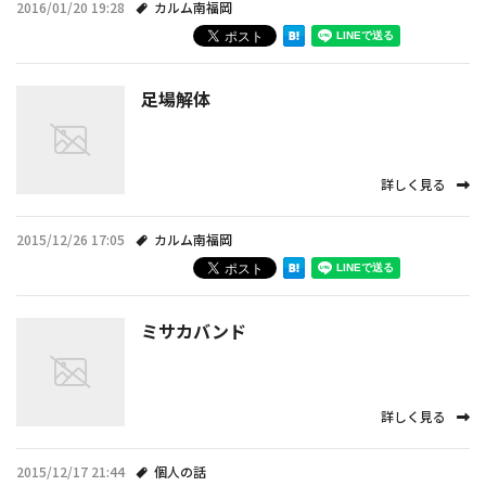
2016/01/20 19:28
カルム南福岡
施工実績
お知らせ
足場解体
スタッフブログ
詳しく見る
2015/12/26 17:05
カルム南福岡
ミサカバンド
詳しく見る
2015/12/17 21:44
個人の話