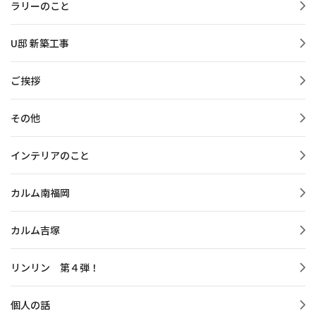
ラリーのこと
U邸 新築工事
ご挨拶
その他
インテリアのこと
カルム南福岡
カルム吉塚
リンリン 第４弾！
個人の話