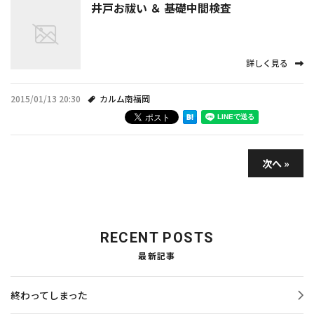
井戸お祓い ＆ 基礎中間検査
詳しく見る
2015/01/13 20:30
カルム南福岡
次へ »
RECENT POSTS
最新記事
終わってしまった