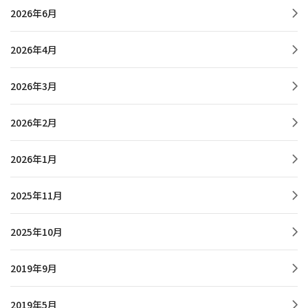
2026年6月
2026年4月
2026年3月
2026年2月
2026年1月
2025年11月
2025年10月
2019年9月
2019年5月