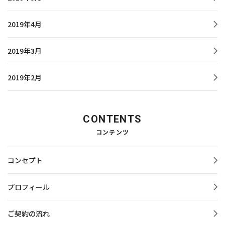
2019年4月
2019年3月
2019年2月
CONTENTS
コンテンツ
コンセプト
プロフィール
ご契約の流れ