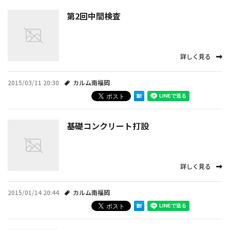
第2回中間検査
詳しく見る
2015/03/11 20:30
カルム南福岡
基礎コンクリート打設
詳しく見る
2015/01/14 20:44
カルム南福岡