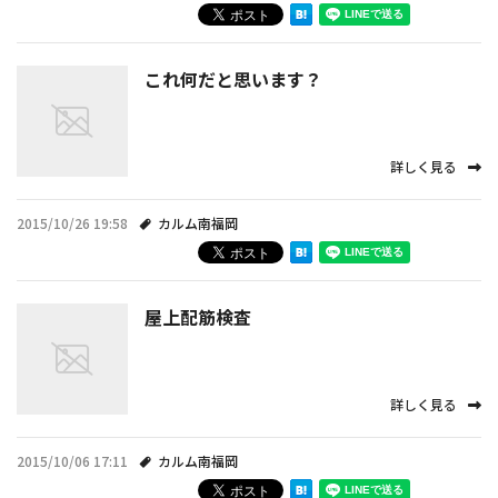
これ何だと思います？
詳しく見る
2015/10/26 19:58
カルム南福岡
屋上配筋検査
詳しく見る
2015/10/06 17:11
カルム南福岡