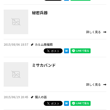
秘密兵器
詳しく見る
2015/08/06 18:57
カルム南福岡
ミサカバンド
詳しく見る
2015/06/19 20:45
個人の話