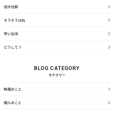
旧大社駅
そうそうはね
早い出没
どうして？
BLOG CATEGORY
カテゴリー
映画のこと
個人のこと