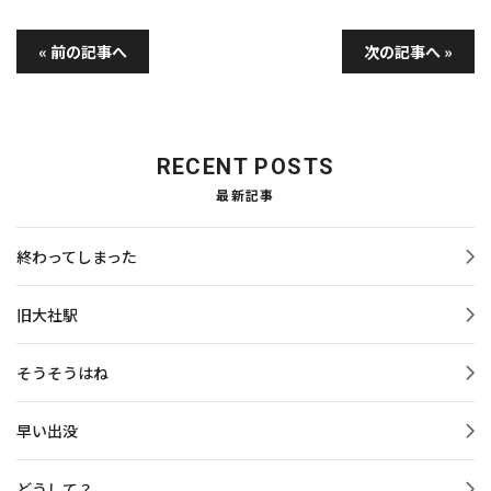
« 前の記事へ
次の記事へ »
RECENT POSTS
最新記事
終わってしまった
旧大社駅
そうそうはね
早い出没
どうして？