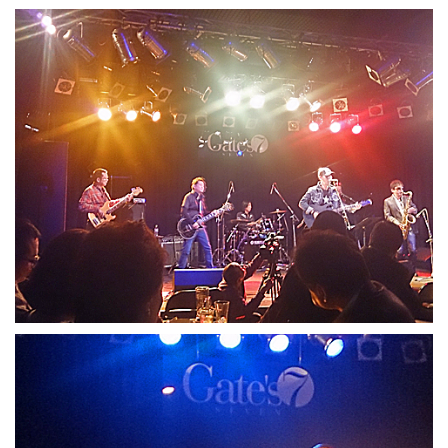
施工実績
お知らせ
スタッフブログ