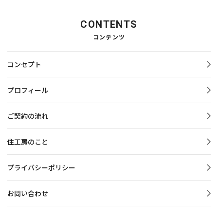
CONTENTS
コンテンツ
コンセプト
プロフィール
ご契約の流れ
住工房のこと
プライバシーポリシー
お問い合わせ