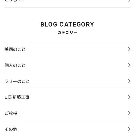
BLOG CATEGORY
カテゴリー
映画のこと
個人のこと
ラリーのこと
U邸 新築工事
ご挨拶
その他