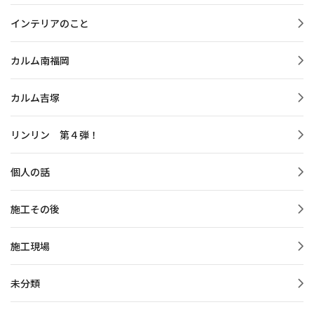
インテリアのこと
カルム南福岡
カルム吉塚
リンリン 第４弾！
個人の話
施工その後
施工現場
未分類