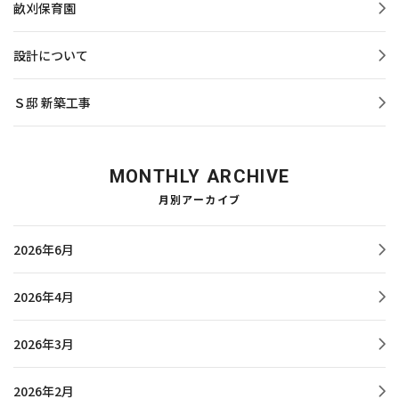
畝刈保育園
設計について
Ｓ邸 新築工事
MONTHLY ARCHIVE
月別アーカイブ
2026年6月
2026年4月
2026年3月
2026年2月