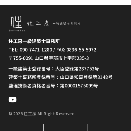
住工房一級建築士事務所
TEL: 090-7471-1280 / FAX: 0836-55-5972
〒755-0091 山口県宇部市上宇部235-3
一級建築士登録番号：大臣登録第287753号
建築士事務所登録番号：山口県知事登録第3148号
監理技術者資格者番号：第00001575099号
© 2026 住工房 All Right Reserved.