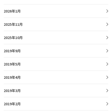
2026年1月
2025年11月
2025年10月
2019年9月
2019年5月
2019年4月
2019年3月
2019年2月