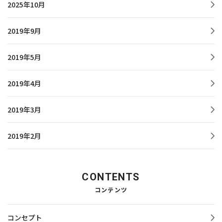
2025年10月
2019年9月
2019年5月
2019年4月
2019年3月
2019年2月
CONTENTS
コンテンツ
コンセプト