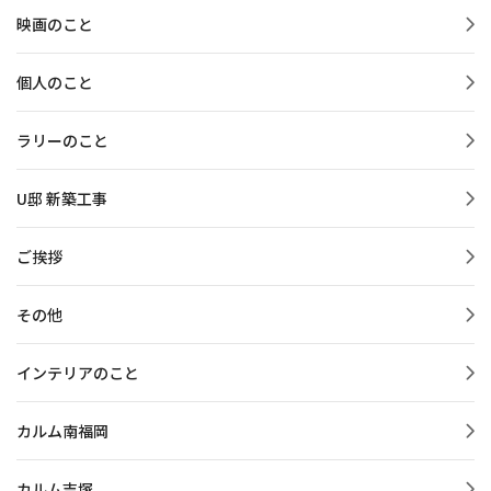
映画のこと
個人のこと
ラリーのこと
U邸 新築工事
ご挨拶
その他
インテリアのこと
カルム南福岡
カルム吉塚