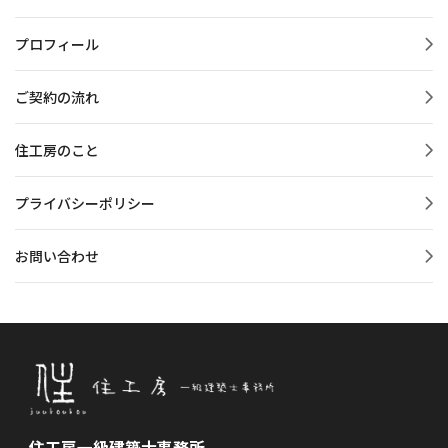
プロフィール
ご契約の流れ
住工房のこと
プライバシーポリシー
お問い合わせ
住工房一級建築士事務所