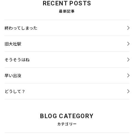
RECENT POSTS
最新記事
終わってしまった
旧大社駅
そうそうはね
早い出没
どうして？
BLOG CATEGORY
カテゴリー