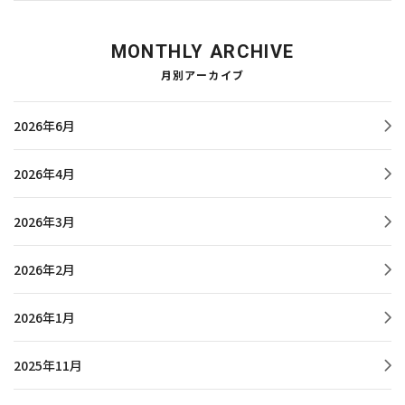
MONTHLY ARCHIVE
月別アーカイブ
2026年6月
2026年4月
2026年3月
2026年2月
2026年1月
2025年11月