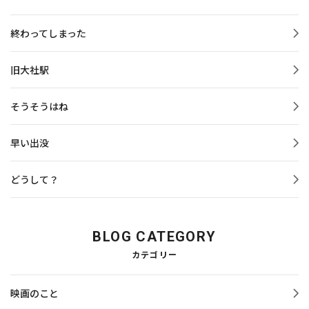
終わってしまった
旧大社駅
そうそうはね
早い出没
どうして？
BLOG CATEGORY
カテゴリー
映画のこと