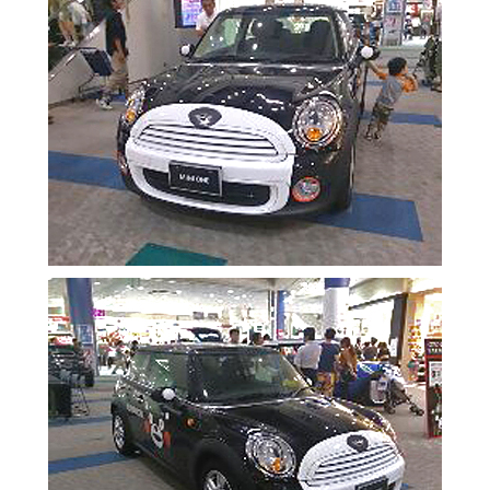
施工実績
お知らせ
スタッフブログ