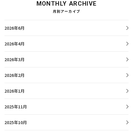
MONTHLY ARCHIVE
月別アーカイブ
2026年6月
2026年4月
2026年3月
2026年2月
2026年1月
2025年11月
2025年10月