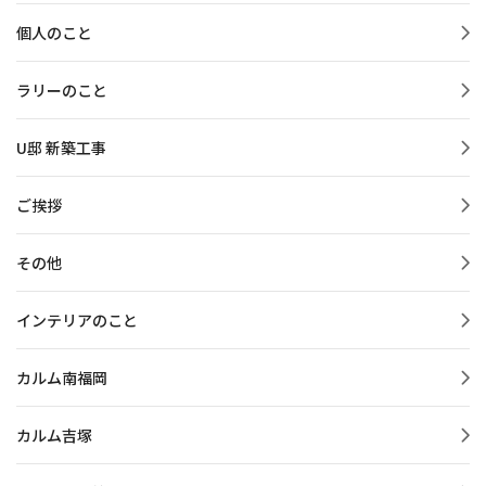
個人のこと
ラリーのこと
U邸 新築工事
ご挨拶
その他
インテリアのこと
カルム南福岡
カルム吉塚