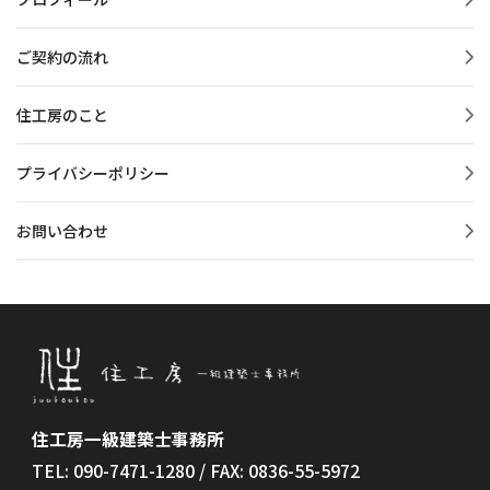
ご契約の流れ
住工房のこと
プライバシーポリシー
お問い合わせ
住工房一級建築士事務所
TEL: 090-7471-1280 / FAX: 0836-55-5972