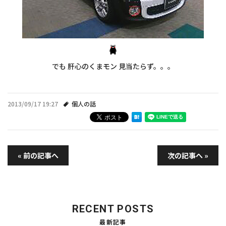
でも 肝心のくまモン 見当たらず。。。
2013/09/17 19:27
個人の話
« 前の記事へ
次の記事へ »
RECENT POSTS
最新記事