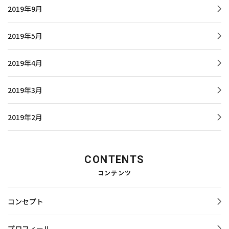
2019年9月
2019年5月
2019年4月
2019年3月
2019年2月
CONTENTS
コンテンツ
コンセプト
プロフィール