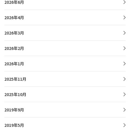
2026年6月
2026年4月
2026年3月
2026年2月
2026年1月
2025年11月
2025年10月
2019年9月
2019年5月