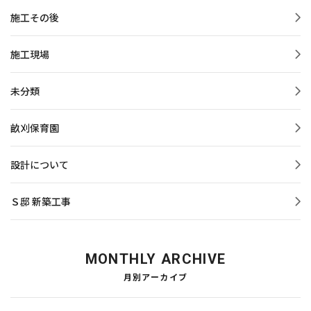
施工その後
施工現場
未分類
畝刈保育園
設計について
Ｓ邸 新築工事
MONTHLY ARCHIVE
月別アーカイブ