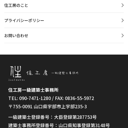
住工房のこと
プライバシーポリシー
お問い合わせ
住工房一級建築士事務所
TEL: 090-7471-1280 / FAX: 0836-55-5972
〒755-0091 山口県宇部市上宇部235-3
一級建築士登録番号：大臣登録第287753号
建築士事務所登録番号：山口県知事登録第3148号