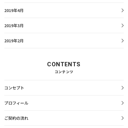
2019年4月
2019年3月
2019年2月
CONTENTS
コンテンツ
コンセプト
プロフィール
ご契約の流れ