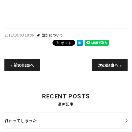
2012/10/03 18:06
設計について
« 前の記事へ
次の記事へ »
RECENT POSTS
最新記事
終わってしまった