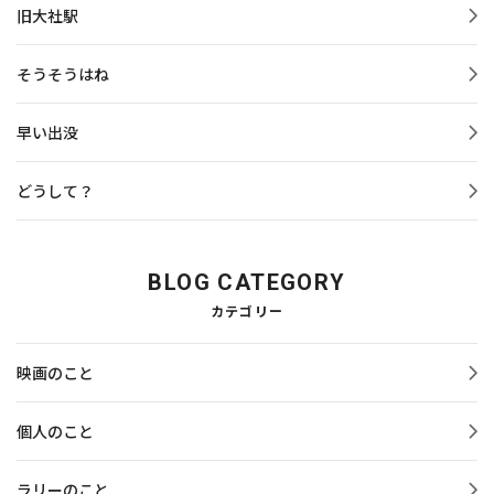
旧大社駅
そうそうはね
早い出没
どうして？
BLOG CATEGORY
カテゴリー
映画のこと
個人のこと
ラリーのこと