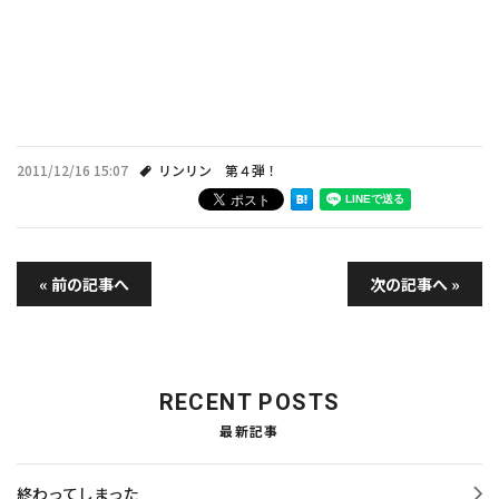
2011/12/16 15:07
リンリン 第４弾！
« 前の記事へ
次の記事へ »
RECENT POSTS
最新記事
終わってしまった