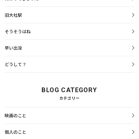
旧大社駅
そうそうはね
早い出没
どうして？
BLOG CATEGORY
カテゴリー
映画のこと
個人のこと