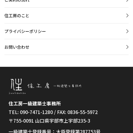
住工房のこと
プライバシーポリシー
お問い合わせ
住工房一級建築士事務所
TEL: 090-7471-1280 / FAX: 0836-55-5972
〒755-0091 山口県宇部市上宇部235-3
一級建築士登録番号：大臣登録第287753号