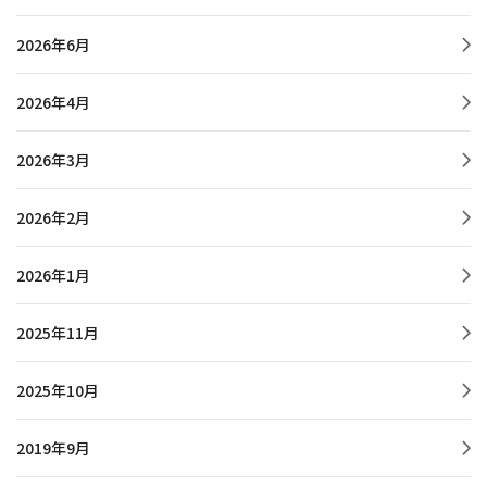
2026年6月
2026年4月
2026年3月
2026年2月
2026年1月
2025年11月
2025年10月
2019年9月