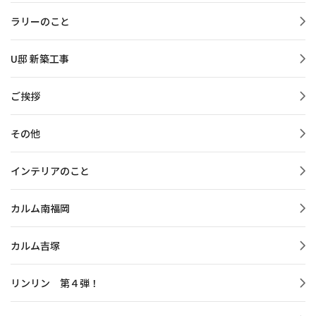
ラリーのこと
U邸 新築工事
ご挨拶
その他
インテリアのこと
カルム南福岡
カルム吉塚
リンリン 第４弾！