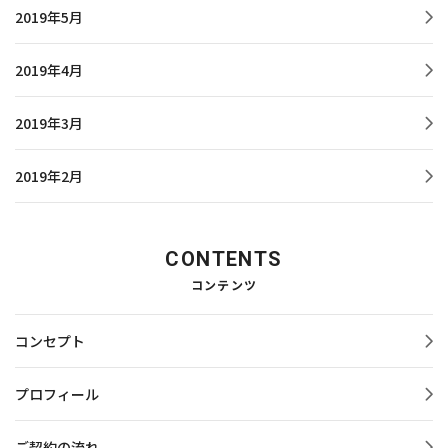
2019年5月
2019年4月
2019年3月
2019年2月
CONTENTS
コンテンツ
コンセプト
プロフィール
ご契約の流れ