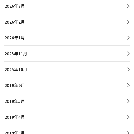
2026年3月
2026年2月
2026年1月
2025年11月
2025年10月
2019年9月
2019年5月
2019年4月
2019年3月