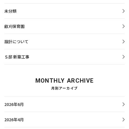
未分類
畝刈保育園
設計について
Ｓ邸 新築工事
MONTHLY ARCHIVE
月別アーカイブ
2026年6月
2026年4月