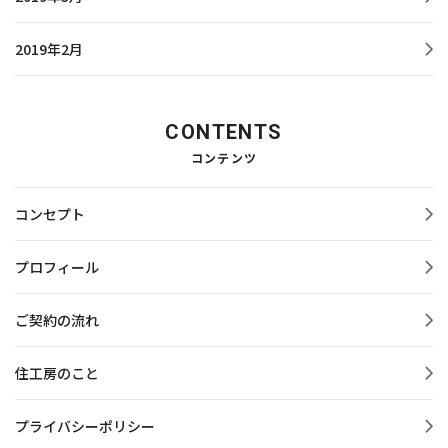
2019年2月
CONTENTS
コンテンツ
コンセプト
プロフィール
ご契約の流れ
住工房のこと
プライバシーポリシー