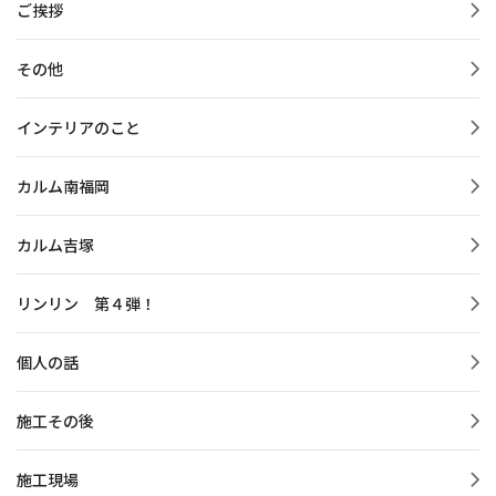
ご挨拶
その他
インテリアのこと
カルム南福岡
カルム吉塚
リンリン 第４弾！
個人の話
施工その後
施工現場