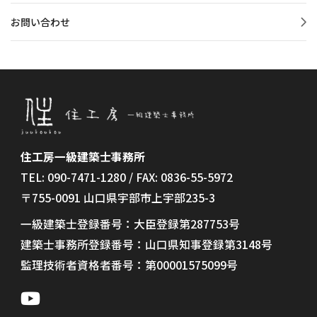
お問い合わせ
住工房一級建築士事務所
TEL: 090-7471-1280 / FAX: 0836-55-5972
〒755-0091 山口県宇部市上宇部235-3
一級建築士登録番号：大臣登録第287753号
建築士事務所登録番号：山口県知事登録第3148号
監理技術者資格者番号：第00001575099号