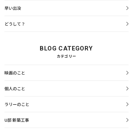
早い出没
どうして？
BLOG CATEGORY
カテゴリー
映画のこと
個人のこと
ラリーのこと
U邸 新築工事