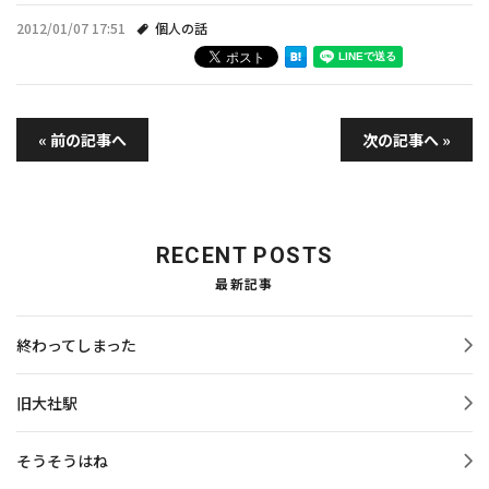
2012/01/07 17:51
個人の話
« 前の記事へ
次の記事へ »
RECENT POSTS
最新記事
終わってしまった
旧大社駅
そうそうはね