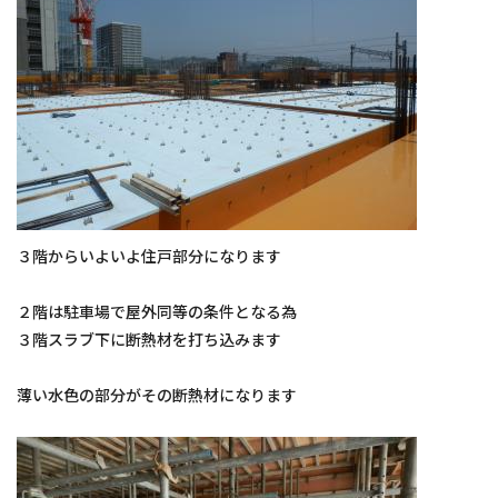
施工実績
お知らせ
スタッフブログ
３階からいよいよ住戸部分になります
２階は駐車場で屋外同等の条件となる為
３階スラブ下に断熱材を打ち込みます
薄い水色の部分がその断熱材になります