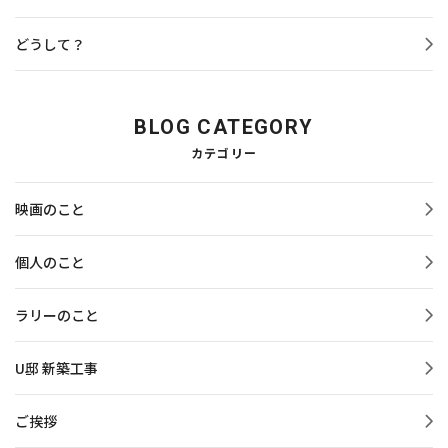
どうして？
BLOG CATEGORY
カテゴリー
映画のこと
個人のこと
ラリーのこと
U邸 新築工事
ご挨拶