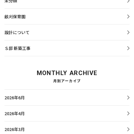
未分類
畝刈保育園
設計について
Ｓ邸 新築工事
MONTHLY ARCHIVE
月別アーカイブ
2026年6月
2026年4月
2026年3月