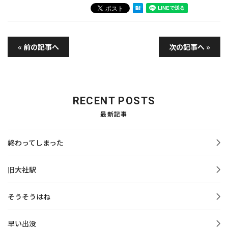
« 前の記事へ
次の記事へ »
RECENT POSTS
最新記事
終わってしまった
旧大社駅
そうそうはね
早い出没