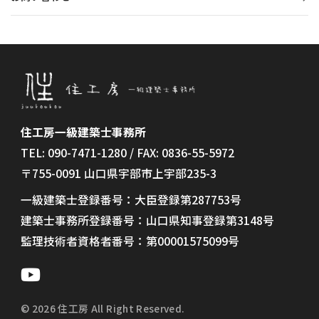
住工房一級建築士事務所
TEL: 090-7471-1280 / FAX: 0836-55-5972
〒755-0091 山口県宇部市上宇部235-3
一級建築士登録番号：大臣登録第287753号
建築士事務所登録番号：山口県知事登録第3148号
監理技術者資格者番号：第00001575099号
© 2026 住工房 All Right Reserved.