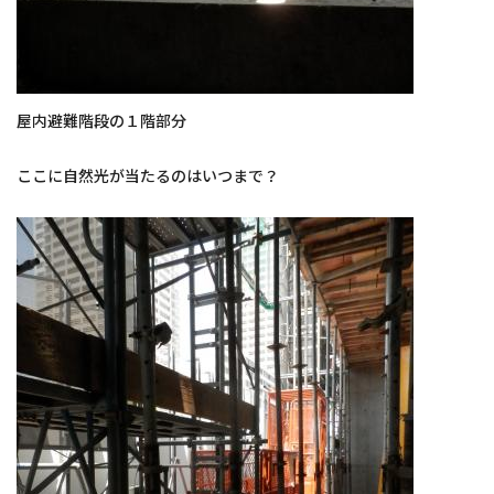
屋内避難階段の１階部分
ここに自然光が当たるのはいつまで？