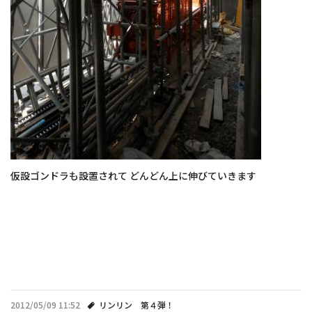
仮設ゴンドラも設置されて どんどん上に伸びていきます
2012/05/09 11:52
リンリン 第４弾！