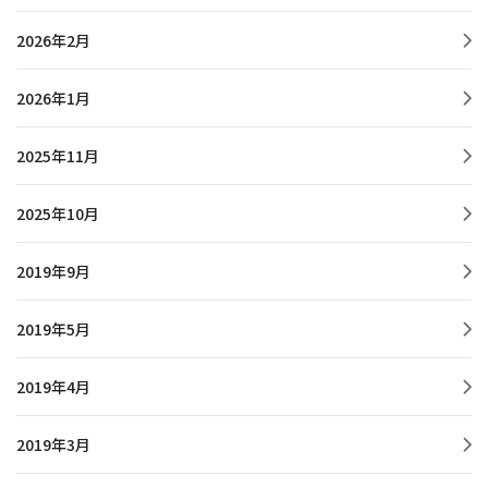
2026年2月
2026年1月
2025年11月
2025年10月
2019年9月
2019年5月
2019年4月
2019年3月