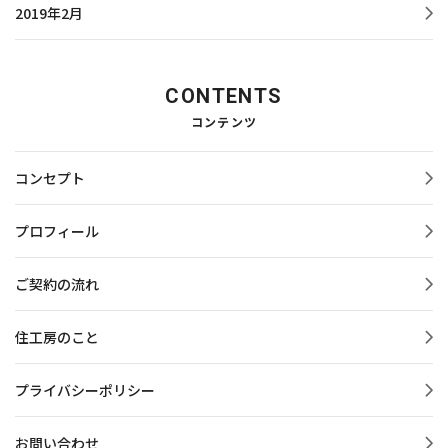
2019年2月
CONTENTS
コンテンツ
コンセプト
プロフィール
ご契約の流れ
住工房のこと
プライバシーポリシー
お問い合わせ