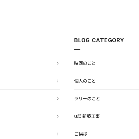
BLOG CATEGORY
映画のこと
個人のこと
ラリーのこと
U邸 新築工事
ご挨拶