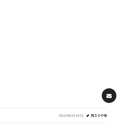
2012/08/02 14:51
施工その後