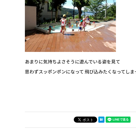
あまりに気持ちよさそうに遊んでいる姿を見て
思わずスッポンポンになって 飛び込みたくなってしま