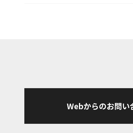
Webからのお問い