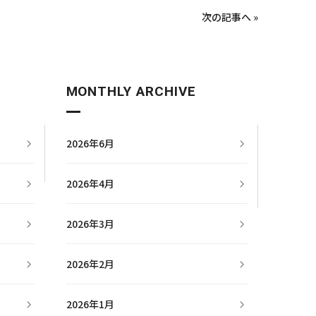
次の記事へ »
MONTHLY ARCHIVE
2026年6月
2026年4月
2026年3月
2026年2月
2026年1月