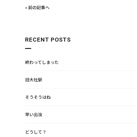
« 前の記事へ
RECENT POSTS
終わってしまった
旧大社駅
そうそうはね
早い出没
どうして？