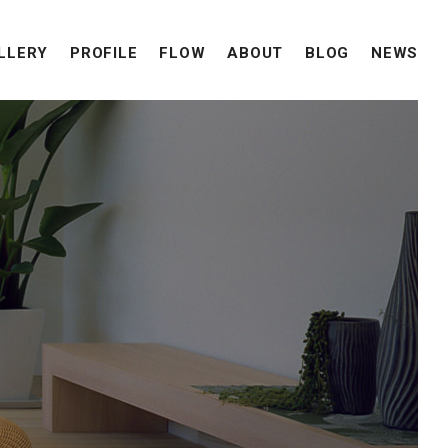
LLERY
PROFILE
FLOW
ABOUT
BLOG
NEWS