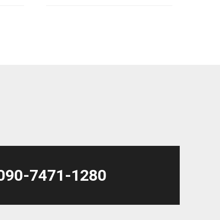
2025年11月
2025年10月
2019年9月
2019年5月
2019年4月
2019年3月
090-7471-1280
2019年2月