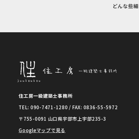
どんな些細
住工房一級建築士事務所
TEL: 090-7471-1280 / FAX: 0836-55-5972
〒755-0091 山口県宇部市上宇部235-3
Googleマップで見る