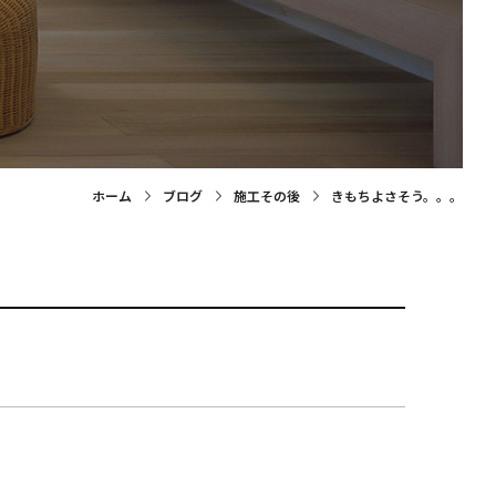
ホーム
ブログ
施工その後
きもちよさそう。。。